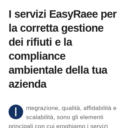
I servizi EasyRaee per
la corretta gestione
dei rifiuti e la
compliance
ambientale della tua
azienda
I
ntegrazione, qualità, affidabilità e
scalabilità, sono gli elementi
principali con cui eroghiamo i servizi