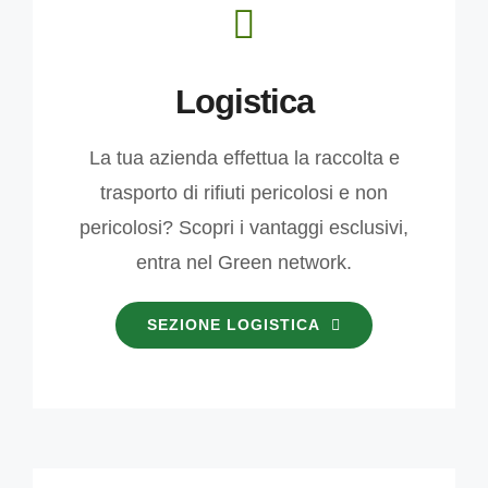
Logistica
La tua azienda effettua la raccolta e
trasporto di rifiuti pericolosi e non
pericolosi? Scopri i vantaggi esclusivi,
entra nel Green network.
SEZIONE LOGISTICA