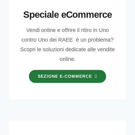
Speciale eCommerce
Vendi online e offrire il ritiro in Uno
contro Uno dei RAEE è un problema?
Scopri le soluzioni dedicate alle vendite
online.
SEZIONE E-COMMERCE