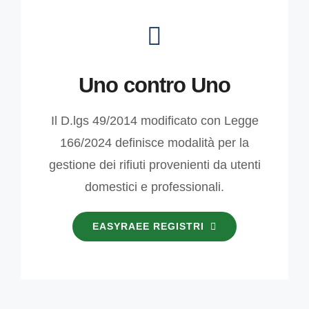
Uno contro Uno
Il D.lgs 49/2014 modificato con Legge
166/2024 definisce modalità per la
gestione dei rifiuti provenienti da utenti
domestici e professionali.
EASYRAEE REGISTRI