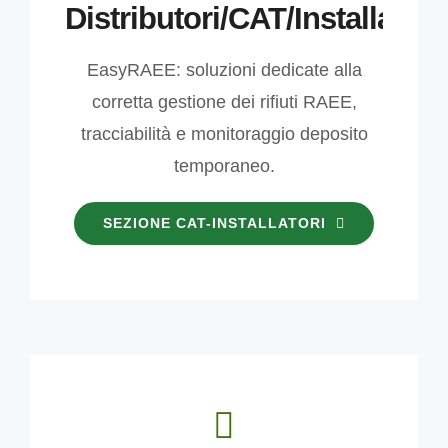
Distributori/CAT/Installatori
EasyRAEE: soluzioni dedicate alla
corretta gestione dei rifiuti RAEE,
tracciabilità e monitoraggio deposito
temporaneo.
SEZIONE CAT-INSTALLATORI