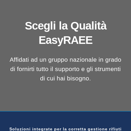
Scegli la Qualità
EasyRAEE
Affidati ad un gruppo nazionale in grado
di fornirti tutto il supporto e gli strumenti
di cui hai bisogno.
Soluzioni integrate per la corretta gestione rifiuti