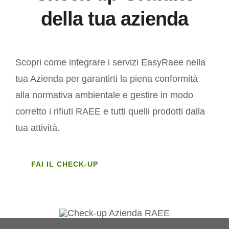
della tua azienda
Scopri come integrare i servizi EasyRaee nella
tua Azienda per garantirti la piena conformità
alla normativa ambientale e gestire in modo
corretto i rifiuti RAEE e tutti quelli prodotti dalla
tua attività.
FAI IL CHECK-UP