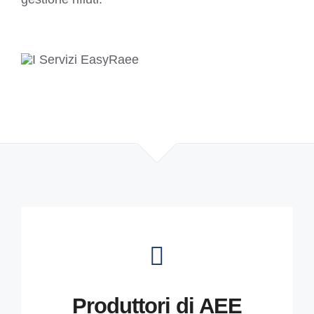
Produttori di AEE