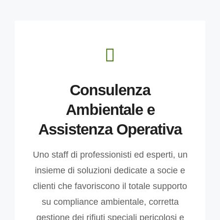
Consulenza
Ambientale e
Assistenza Operativa
Uno staff di professionisti ed esperti, un
insieme di soluzioni dedicate a socie e
clienti che favoriscono il totale supporto
su compliance ambientale, corretta
gestione dei rifiuti speciali pericolosi e