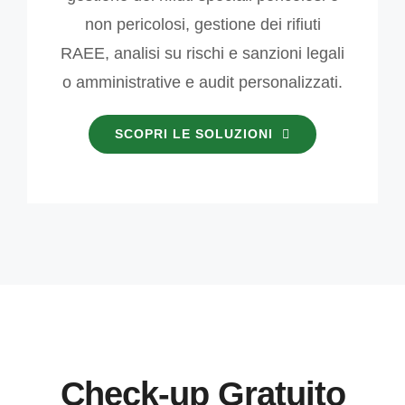
non pericolosi, gestione dei rifiuti
RAEE, analisi su rischi e sanzioni legali
o amministrative e audit personalizzati.
SCOPRI LE SOLUZIONI
Check-up Gratuito