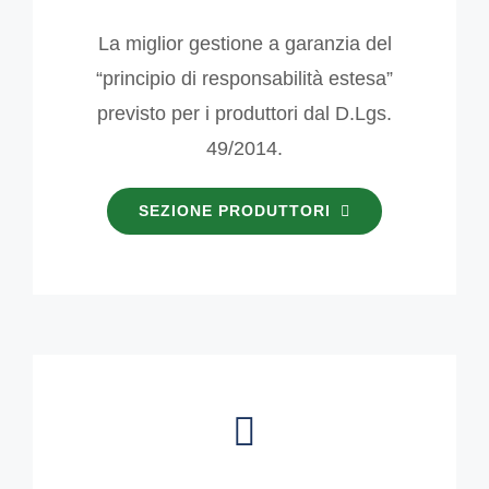
La miglior gestione a garanzia del
“principio di responsabilità estesa”
previsto per i produttori dal D.Lgs.
49/2014.
SEZIONE PRODUTTORI