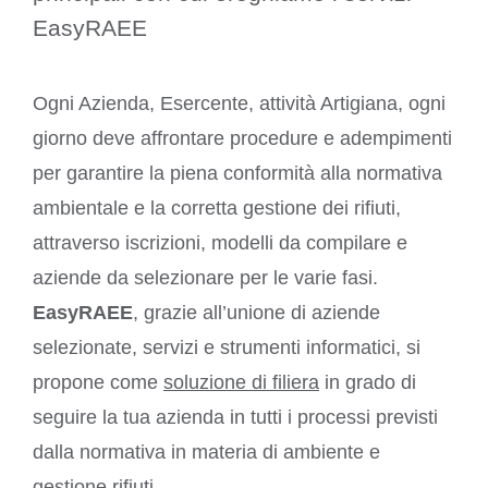
EasyRAEE
Ogni Azienda, Esercente, attività Artigiana, ogni
giorno deve affrontare procedure e adempimenti
per garantire la piena conformità alla normativa
ambientale e la corretta gestione dei rifiuti,
attraverso iscrizioni, modelli da compilare e
aziende da selezionare per le varie fasi.
EasyRAEE
, grazie all’unione di aziende
selezionate, servizi e strumenti informatici, si
propone come
soluzione di filiera
in grado di
seguire la tua azienda in tutti i processi previsti
dalla normativa in materia di ambiente e
gestione rifiuti.