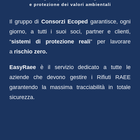
e protezione dei valori ambientali
Il gruppo di
Consorzi Ecoped
garantisce, ogni
giorno, a tutti i suoi soci, partner e clienti,
“
sistemi di protezione reali
” per lavorare
a
rischio zero.
EasyRaee
è il servizio dedicato a tutte le
aziende che devono gestire i Rifiuti RAEE
garantendo la massima tracciabilità in totale
sicurezza.